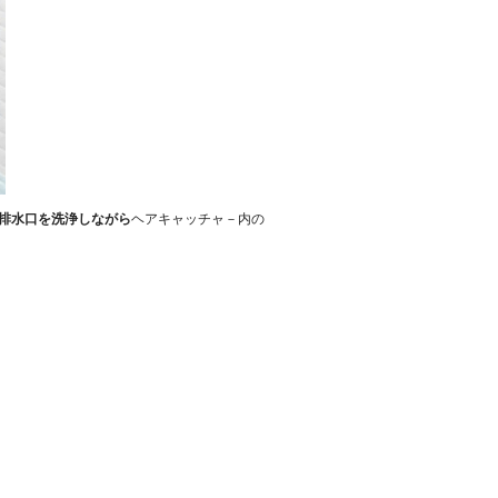
排水口を洗浄しながら